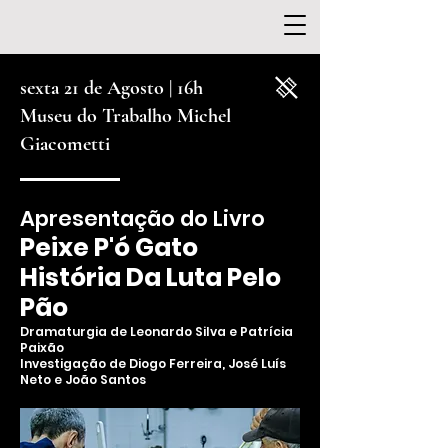
sexta 21 de Agosto | 16h
Museu do Trabalho Michel
Giacometti
Apresentação do Livro
Peixe P'ó Gato
História Da Luta Pelo
Pão
Dramaturgia
de
Leonardo Silva e Patrícia
Paixão
Investigação de Diogo Ferreira, José Luís
Neto e João Santos