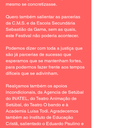
mesmo se concretizasse.
Quero também salientar as parcerias
da C.M.S. e da Escola Secundária
Sebastião da Gama, sem as quais,
este Festival não poderia acontecer.
Podemos dizer com toda a justiça que
são já parcerias de sucesso que
esperamos que se mantenham fortes,
para podermos fazer frente aos tempos
difíceis que se adivinham.
Realçamos também os apoios
incondicionais, da Agencia de Setúbal
do INATEL, do Teatro Animação de
Setúbal, do Teatro O bando e à
Academia Luísa Todi. Agradecemos
também ao Instituto de Educação
Cristã, salientado o Eduardo Paulino e