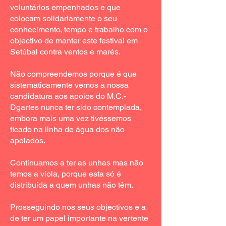
voluntários empenhados e que
colocam solidariamente o seu
conhecimento, tempo e trabalho com o
objectivo de manter este festival em
Setúbal contra ventos e marés.
Não compreendemos porque é que
sistematicamente vemos a nossa
candidatura aos apoios do M.C.-
Dgartes nunca ter sido contemplada,
embora mais uma vez tivéssemos
ficado na linha de água dos não
apoiados.
Continuamos a ter as unhas mas não
temos a viola, porque esta só é
distribuída a quem unhas não têm.
Prosseguindo nos seus objectivos e a
de ter um papel importante na vertente