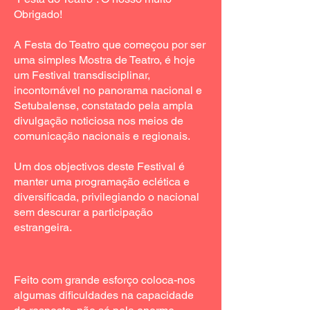
Obrigado!
A Festa do Teatro que começou por ser
uma simples Mostra de Teatro, é hoje
um Festival transdisciplinar,
incontornável no panorama nacional e
Setubalense, constatado pela ampla
divulgação noticiosa nos meios de
comunicação nacionais e regionais.
Um dos objectivos deste Festival é
manter uma programação eclética e
diversificada, privilegiando o nacional
sem descurar a participação
estrangeira.
Feito com grande esforço coloca-nos
algumas dificuldades na capacidade